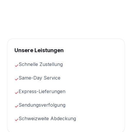
Unsere Leistungen
Schnelle Zustellung
✓
Same-Day Service
✓
Express-Lieferungen
✓
Sendungsverfolgung
✓
Schweizweite Abdeckung
✓